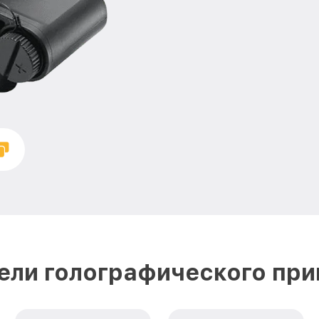
ели голографического при