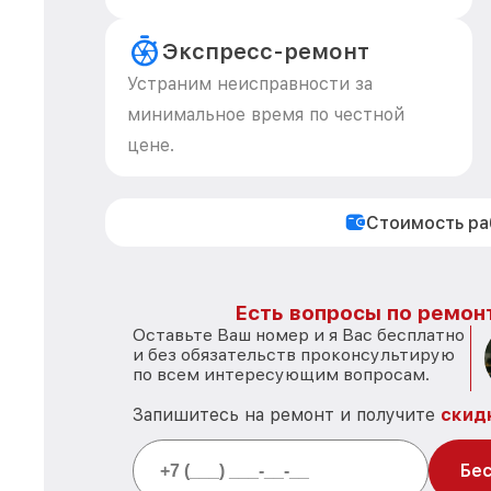
Экспресс-ремонт
Устраним неисправности за
минимальное время по честной
цене.
Стоимость р
Есть вопросы по ремон
Оставьте Ваш номер и я Вас бесплатно
и без обязательств проконсультирую
по всем интересующим вопросам.
Запишитесь на ремонт и получите
скид
Бес