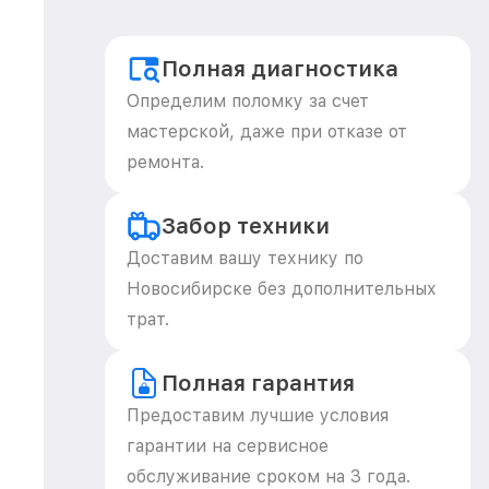
Полная диагностика
Определим поломку за счет
мастерской, даже при отказе от
ремонта.
Забор техники
Доставим вашу технику по
Новосибирске без дополнительных
трат.
Полная гарантия
Предоставим лучшие условия
гарантии на сервисное
обслуживание сроком на 3 года.