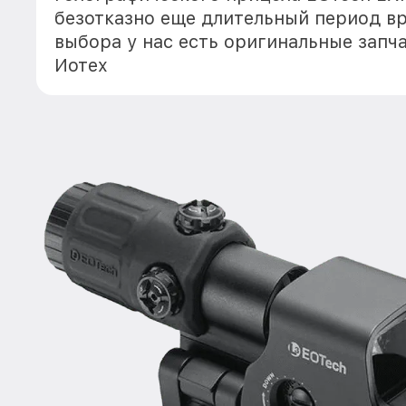
безотказно еще длительный период в
выбора у нас есть оригинальные запч
Иотех