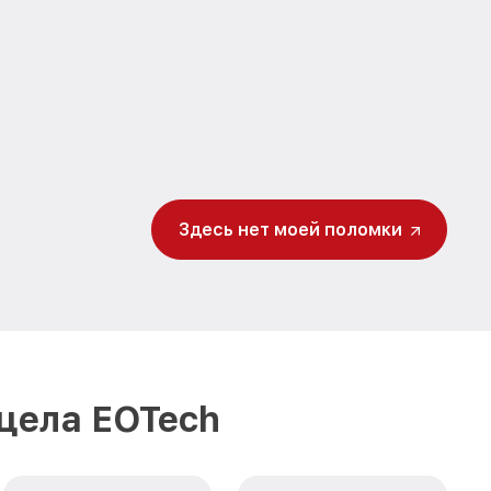
Здесь нет моей поломки
цела EOTech