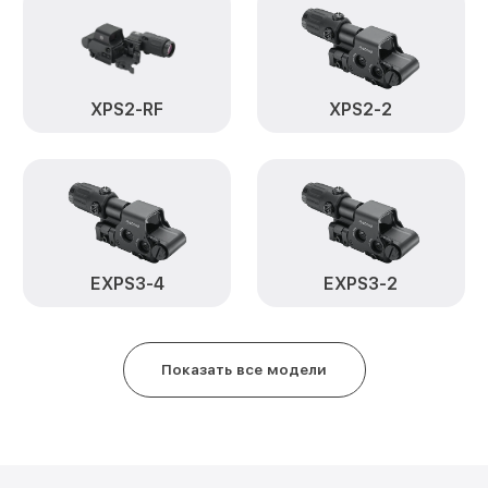
XPS2-RF
XPS2-2
EXPS3-4
EXPS3-2
Показать все модели