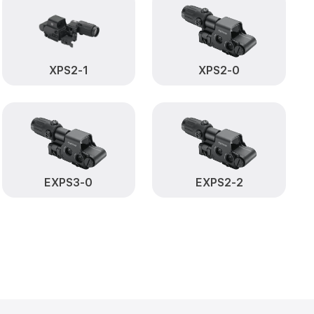
XPS2-1
XPS2-0
EXPS3-0
EXPS2-2