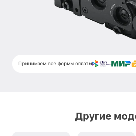
Принимаем все формы оплаты
Другие мод