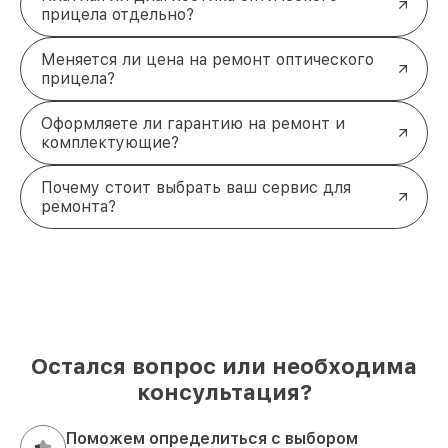
прицела отдельно?
Меняется ли цена на ремонт оптического
прицела?
Оформляете ли гарантию на ремонт и
комплектующие?
Почему стоит выбрать ваш сервис для
ремонта?
Остался вопрос или необходима
консультация?
Поможем определиться с выбором