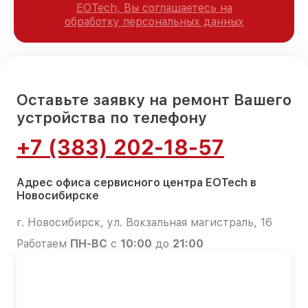
EOTech, Вы соглашаетесь на
обработку персональных данных
Оставьте заявку на ремонт Вашего
устройства по телефону
+7 (383) 202-18-57
Адрес офиса сервисного центра EOTech в
Новосибирске
г. Новосибирск, ул. Вокзальная магистраль, 16
Работаем
ПН-ВС
с
10:00
до
21:00