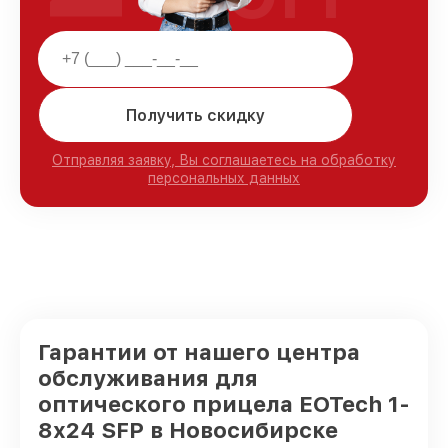
Получить скидку
Отправляя заявку, Вы соглашаетесь на обработку
персональных данных
Гарантии от нашего центра
обслуживания для
оптического прицела EOTech 1-
8x24 SFP в Новосибирске