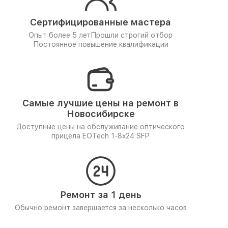
Сертифицированные мастера
Опыт более 5 лет
Прошли строгий отбор
Постоянное повышение квалификации
Самые лучшие цены на ремонт в
Новосибирске
Доступные цены на обслуживание оптического
прицела EOTech 1-8x24 SFP
Ремонт за 1 день
Обычно ремонт завершается за несколько часов