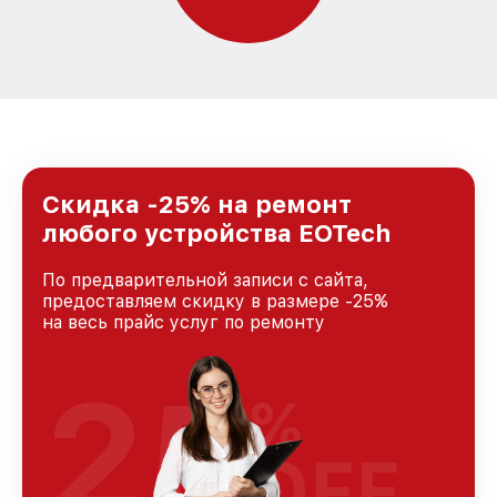
Скидка -25% на ремонт
любого устройства EOTech
По предварительной записи с сайта,
предоставляем скидку в размере -25%
на весь прайс услуг по ремонту
25
%
OFF