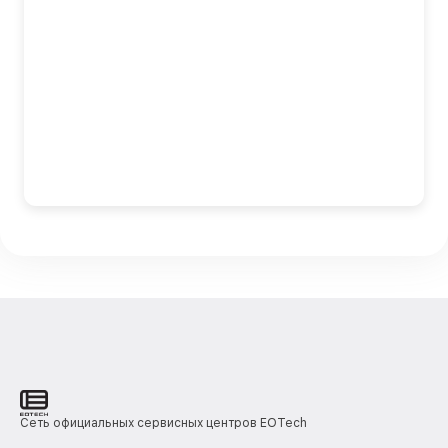
Сеть официальных сервисных центров EOTech