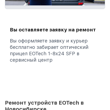
Вы оставляете заявку на ремонт
Вы оформляете заявку и курьер
бесплатно забирает оптический
прицел EOTech 1-8x24 SFP в
сервисный центр
Ремонт устройств EOTech в
Новосибирске