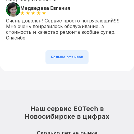
Медведева Евгения
Очень доволен! Сервис просто потрясающий!!!!
Мне очень понравилось обслуживание, а
стоимость и качество ремонта вообще супер.
Спасибо.
Больше отзывов
Наш сервис EOTech в
Новосибирске в цифрах
Сколько лет на рынке