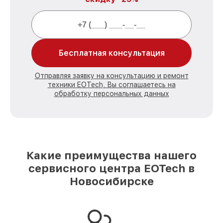
Бесплатная консультация
Отправляя заявку на консультацию и ремонт
техники EOTech, Вы соглашаетесь на
обработку персональных данных
Какие преимущества нашего
сервисного центра EOTech в
Новосибирске