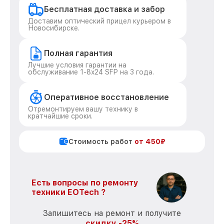
Бесплатная доставка и забор
Доставим оптический прицел курьером в
Новосибирске.
Полная гарантия
Лучшие условия гарантии на
обслуживание 1-8x24 SFP на 3 года.
Оперативное восстановление
Отремонтируем вашу технику в
кратчайшие сроки.
Стоимость работ
от 450₽
Есть вопросы по ремонту
техники EOTech ?
Запишитесь на ремонт и получите
скидку -25%