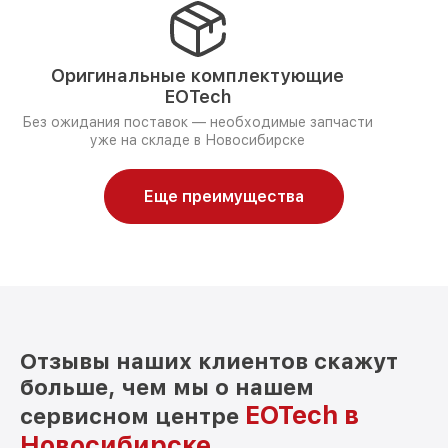
Оригинальные комплектующие
EOTech
Без ожидания поставок — необходимые запчасти
уже на складе в Новосибирске
Еще преимущества
Отзывы наших клиентов скажут
больше, чем мы о нашем
EOTech в
сервисном центре
Новосибирске