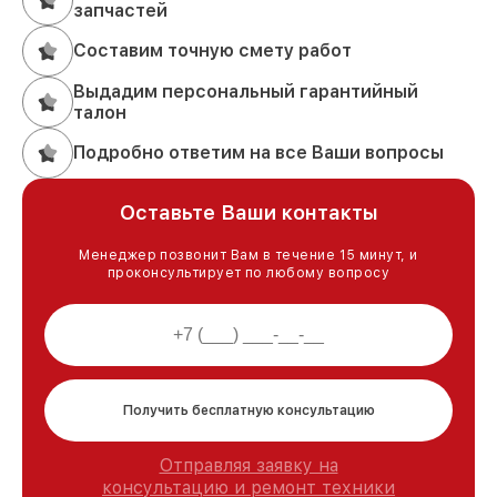
запчастей
Составим точную смету работ
Выдадим персональный гарантийный
талон
Подробно ответим на все Ваши вопросы
Оставьте Ваши контакты
Менеджер позвонит Вам в течение 15 минут, и
проконсультирует по любому вопросу
Получить бесплатную консультацию
Отправляя заявку на
консультацию и ремонт техники