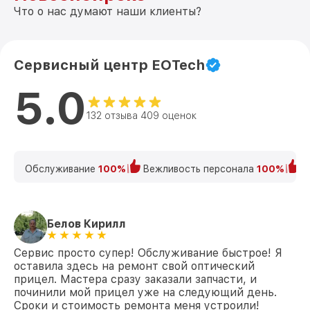
Что о нас думают наши клиенты?
Сервисный центр EOTech
5.0
132 отзыва 409 оценок
Обслуживание
100%
Вежливость персонала
100%
К
Белов Кирилл
Сервис просто супер! Обслуживание быстрое! Я
оставила здесь на ремонт свой оптический
прицел. Мастера сразу заказали запчасти, и
починили мой прицел уже на следующий день.
Сроки и стоимость ремонта меня устроили!