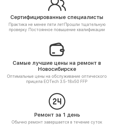
Сертифицированные специалисты
Практика не менее пяти лет
Прошли тщательную
проверку
Постоянное повышение квалификации
Самые лучшие цены на ремонт в
Новосибирске
Оптимальные цены на обслуживание оптического
прицела EOTech 3.5-18x50 FFP
Ремонт за 1 день
Обычно ремонт завершается в течение суток