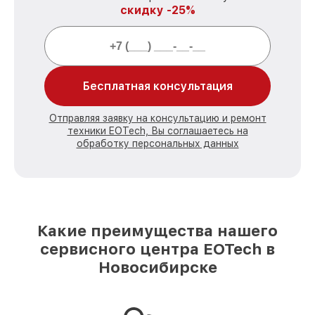
скидку -25%
Бесплатная консультация
Отправляя заявку на консультацию и ремонт
техники EOTech, Вы соглашаетесь на
обработку персональных данных
Какие преимущества нашего
сервисного центра EOTech в
Новосибирске