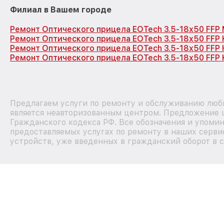
Филиал в Вашем городе
Ремонт Оптического прицела EOTech 3.5-18x50 FFP
Ремонт Оптического прицела EOTech 3.5-18x50 FFP
Ремонт Оптического прицела EOTech 3.5-18x50 FFP
Ремонт Оптического прицела EOTech 3.5-18x50 FFP 
Предлагаем услуги по ремонту и обслуживанию любы
является неавторизованным центром. Предложение ц
Гражданского кодекса РФ. Все обозначения и упоми
предоставляемых услугах по ремонту в наших сервис
устройств, уже введенных в гражданский оборот в с