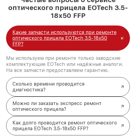
оптического прицела EOTech 3.5-
18x50 FFP
Какие запчасти используются при ремонте
оптического прицела EOTech 3.5-18x50
FFP?
Мы используем при ремонте только заводские
комплектующие EOTech или надёжные аналоги.
На все запчасти предоставляем гарантию.
Сколько времени проводится
диагностика?
Можно ли заказать экспресс ремонт
оптического прицела?
Как долго проводится ремонт оптического
прицела EOTech 3.5-18x50 FFP?