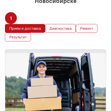
Новосибирске
1
Прием и доставка
Диагностика
Ремонт
Результат