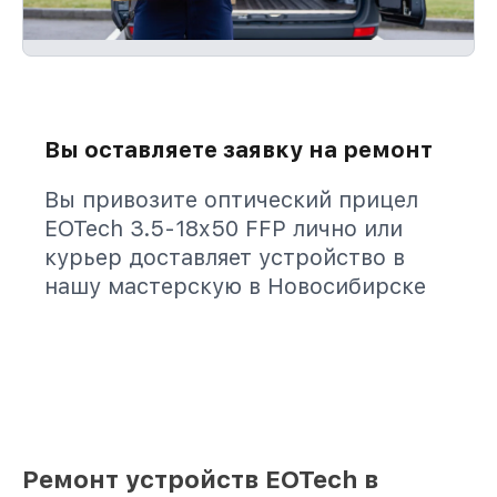
Вы оставляете заявку на ремонт
Вы привозите оптический прицел
EOTech 3.5-18x50 FFP лично или
курьер доставляет устройство в
нашу мастерскую в Новосибирске
Ремонт устройств EOTech в