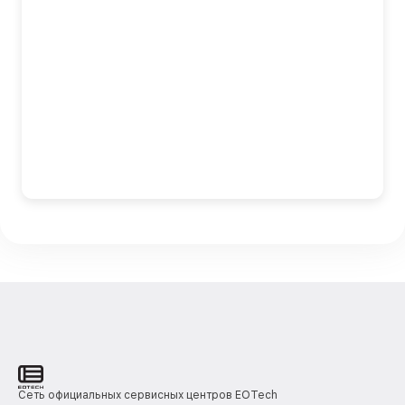
Сеть официальных сервисных центров EOTech