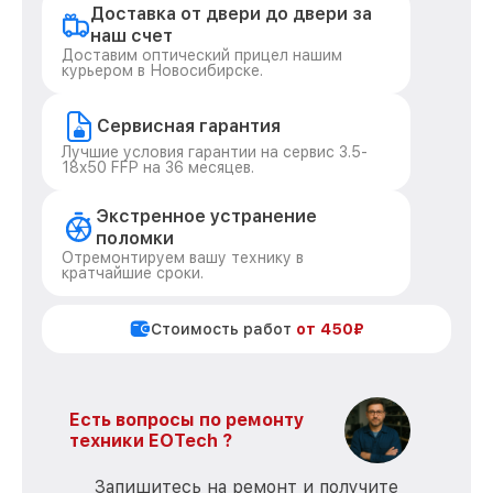
Доставка от двери до двери за
наш счет
Доставим оптический прицел нашим
курьером в Новосибирске.
Сервисная гарантия
Лучшие условия гарантии на сервис 3.5-
18x50 FFP на 36 месяцев.
Экстренное устранение
поломки
Отремонтируем вашу технику в
кратчайшие сроки.
Стоимость работ
от 450₽
Есть вопросы по ремонту
техники EOTech ?
Запишитесь на ремонт и получите