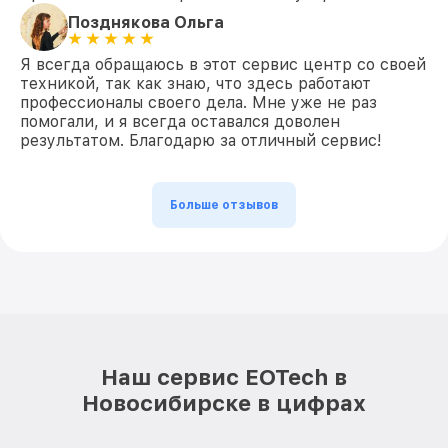
Позднякова Ольга
Я всегда обращаюсь в этот сервис центр со своей
техникой, так как знаю, что здесь работают
профессионалы своего дела. Мне уже не раз
помогали, и я всегда оставался доволен
результатом. Благодарю за отличный сервис!
Больше отзывов
Наш сервис EOTech в
Новосибирске в цифрах