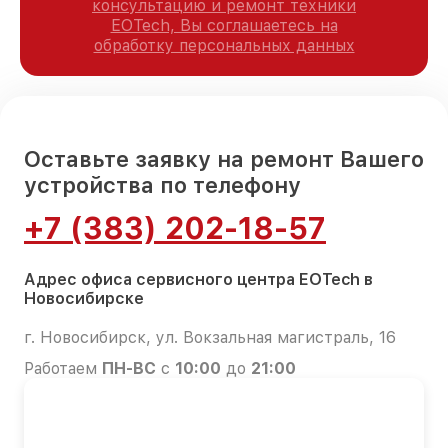
консультацию и ремонт техники
EOTech, Вы соглашаетесь на
обработку персональных данных
Оставьте заявку на ремонт Вашего
устройства по телефону
+7 (383) 202-18-57
Адрес офиса сервисного центра EOTech в
Новосибирске
г. Новосибирск, ул. Вокзальная магистраль, 16
Работаем
ПН-ВС
с
10:00
до
21:00