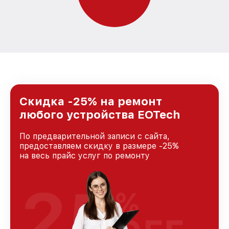
Скидка -25% на ремонт
любого устройства EOTech
По предварительной записи с сайта,
предоставляем скидку в размере -25%
на весь прайс услуг по ремонту
25
%