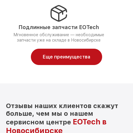
Подлинные запчасти EOTech
Мгновенное обслуживание — необходимые
запчасти уже на складе в Новосибирске
Еще преимущества
Отзывы наших клиентов скажут
больше, чем мы о нашем
EOTech в
сервисном центре
Новосибирске