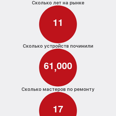
Сколько лет на рынке
1
1
Сколько устройств починили
6
1
0
0
0
,
Сколько мастеров по ремонту
1
7