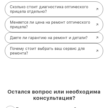
Сколько стоит диагностика оптического
прицела отдельно?
Меняется ли цена на ремонт оптического
прицела?
Даете ли гарантию на ремонт и детали?
Почему стоит выбрать ваш сервис для
ремонта?
Остался вопрос или необходима
консультация?