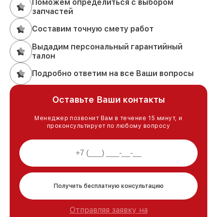
Поможем определиться с выбором
запчастей
Составим точную смету работ
Выдадим персональный гарантийный
талон
Подробно ответим на все Ваши вопросы
Оставьте Ваши контакты
Менеджер позвонит Вам в течение 15 минут, и
проконсультирует по любому вопросу
Получить бесплатную консультацию
Отправляя заявку на