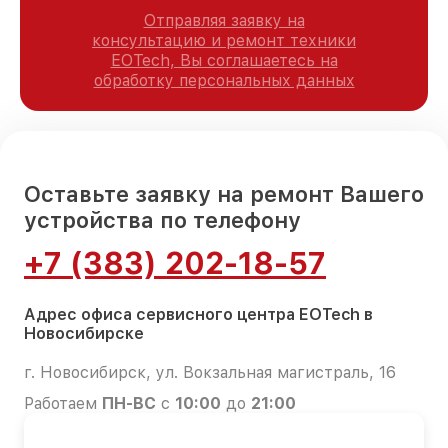
Отправляя заявку на
консультацию и ремонт техники
EOTech, Вы соглашаетесь на
обработку персональных данных
Оставьте заявку на ремонт Вашего
устройства по телефону
+7 (383) 202-18-57
Адрес офиса сервисного центра EOTech в
Новосибирске
г. Новосибирск, ул. Вокзальная магистраль, 16
Работаем
ПН-ВС
с
10:00
до
21:00