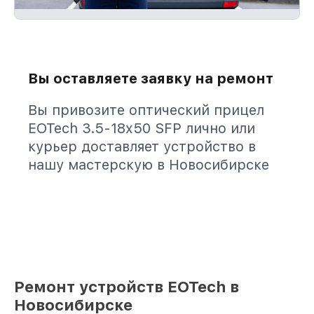
Вы оставляете заявку на ремонт
Вы привозите оптический прицел
EOTech 3.5-18x50 SFP лично или
курьер доставляет устройство в
нашу мастерскую в Новосибирске
Ремонт устройств EOTech в
Новосибирске