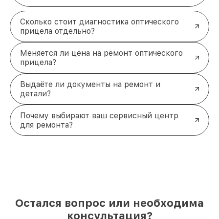
Сколько стоит диагностика оптического
прицела отдельно?
Меняется ли цена на ремонт оптического
прицела?
Выдаёте ли документы на ремонт и
детали?
Почему выбирают ваш сервисный центр
для ремонта?
Остался вопрос или необходима
консультация?