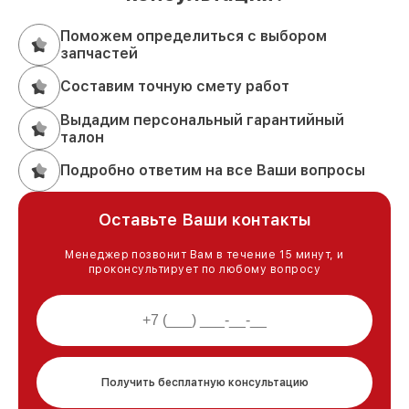
Поможем определиться с выбором
запчастей
Составим точную смету работ
Выдадим персональный гарантийный
талон
Подробно ответим на все Ваши вопросы
Оставьте Ваши контакты
Менеджер позвонит Вам в течение 15 минут, и
проконсультирует по любому вопросу
Получить бесплатную консультацию