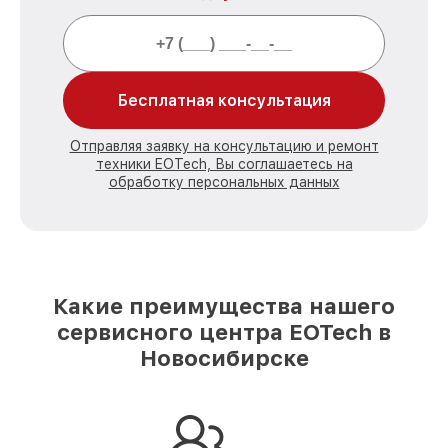
Бесплатная консультация
Отправляя заявку на консультацию и ремонт
техники EOTech, Вы соглашаетесь на
обработку персональных данных
Какие преимущества нашего
сервисного центра EOTech в
Новосибирске