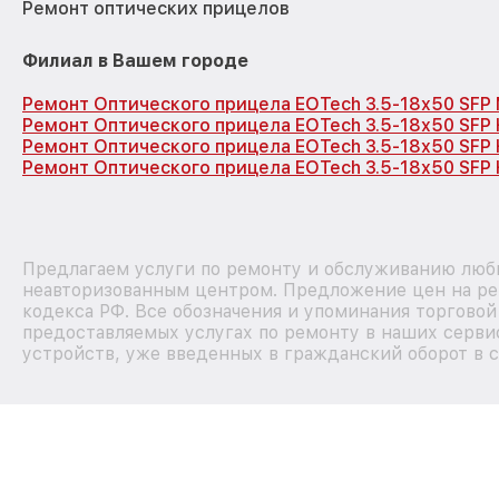
Ремонт оптических прицелов
Филиал в Вашем городе
Ремонт Оптического прицела EOTech 3.5-18x50 SFP
Ремонт Оптического прицела EOTech 3.5-18x50 SFP
Ремонт Оптического прицела EOTech 3.5-18x50 SFP
Ремонт Оптического прицела EOTech 3.5-18x50 SFP 
Предлагаем услуги по ремонту и обслуживанию любы
неавторизованным центром. Предложение цен на рем
кодекса РФ. Все обозначения и упоминания торгово
предоставляемых услугах по ремонту в наших сервис
устройств, уже введенных в гражданский оборот в с