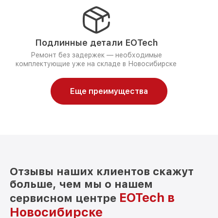
Подлинные детали EOTech
Ремонт без задержек — необходимые
комплектующие уже на складе в Новосибирске
Еще преимущества
Отзывы наших клиентов скажут
больше, чем мы о нашем
EOTech в
сервисном центре
Новосибирске