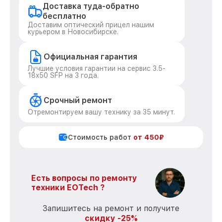
Доставка туда-обратно
бесплатно
Доставим оптический прицел нашим
курьером в Новосибирске.
Официальная гарантия
Лучшие условия гарантии на сервис 3.5-
18x50 SFP на 3 года.
Срочный ремонт
Отремонтируем вашу технику за 35 минут.
Стоимость работ
от 450₽
Есть вопросы по ремонту
техники EOTech ?
Запишитесь на ремонт и получите
скидку -25%