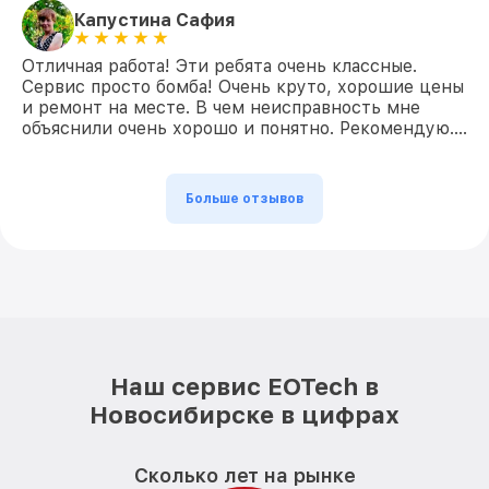
Капустина Сафия
Отличная работа! Эти ребята очень классные.
Сервис просто бомба! Очень круто, хорошие цены
и ремонт на месте. В чем неисправность мне
объяснили очень хорошо и понятно. Рекомендую….
Больше отзывов
Наш сервис EOTech в
Новосибирске в цифрах
Сколько лет на рынке