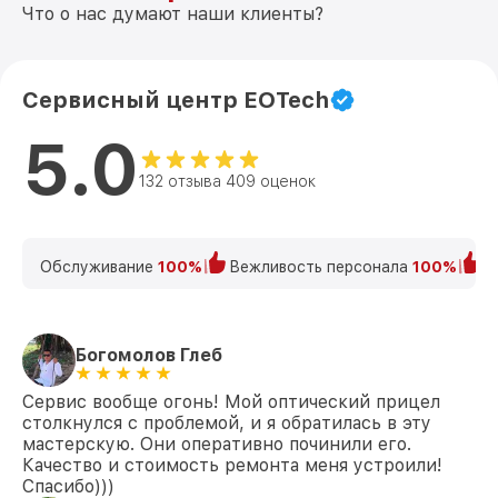
Что о нас думают наши клиенты?
Сервисный центр EOTech
5.0
132 отзыва 409 оценок
Обслуживание
100%
Вежливость персонала
100%
К
Богомолов Глеб
Сервис вообще огонь! Мой оптический прицел
столкнулся с проблемой, и я обратилась в эту
мастерскую. Они оперативно починили его.
Качество и стоимость ремонта меня устроили!
Спасибо)))