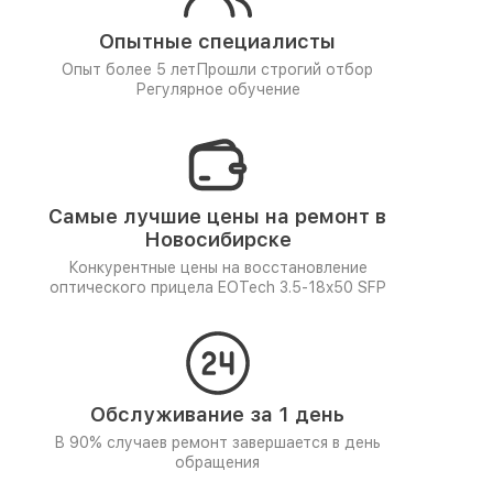
Опытные специалисты
Опыт более 5 лет
Прошли строгий отбор
Регулярное обучение
Самые лучшие цены на ремонт в
Новосибирске
Конкурентные цены на восстановление
оптического прицела EOTech 3.5-18x50 SFP
Обслуживание за 1 день
В 90% случаев ремонт завершается в день
обращения