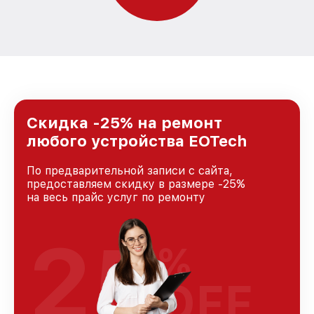
Скидка -25% на ремонт
любого устройства EOTech
По предварительной записи с сайта,
предоставляем скидку в размере -25%
на весь прайс услуг по ремонту
25
%
OFF