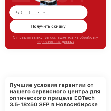
Получить скидку
Отправляя заявку, Вы соглашаетесь на обработку
персональных данных
Лучшие условия гарантии от
нашего сервисного центра для
оптического прицела EOTech
3.5-18x50 SFP в Новосибирске