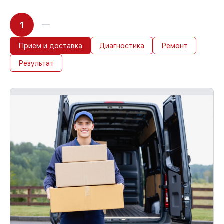
1
Прием и доставка
Диагностика
Ремонт
Результат