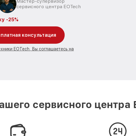
Мастер-супервизор
сервисного центра EOTech
ку -25%
платная консультация
ехники EOTech, Вы соглашаетесь на
ашего сервисного центра 