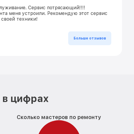
луживание. Сервис потрясающий!!!!
нта меня устроили. Рекомендую этот сервис
 своей техники!
Больше отзывов
 в цифрах
Сколько мастеров по ремонту