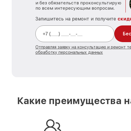
и без обязательств проконсультирую
по всем интересующим вопросам.
Запишитесь на ремонт и получите
скид
Бес
Отправляя заявку на консультацию и ремонт т
обработку персональных данных
Какие преимущества н