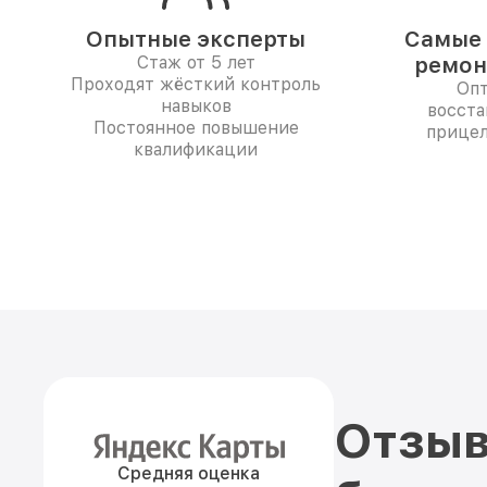
Опытные эксперты
Самые 
Стаж от 5 лет
ремон
Проходят жёсткий контроль
Опт
навыков
восста
Постоянное повышение
прицел
квалификации
Отзыв
Средняя оценка