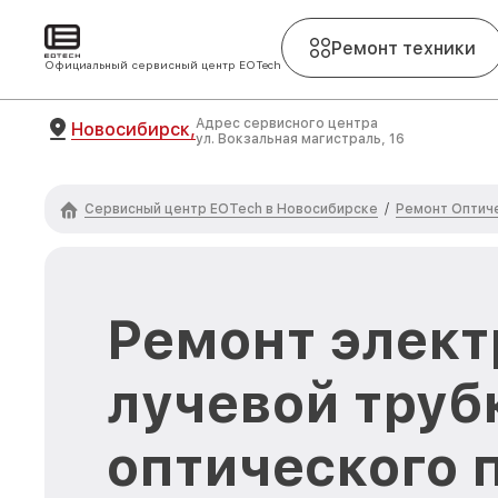
Ремонт техники
Официальный сервисный центр EOTech
Адрес сервисного центра
Новосибирск,
ул. Вокзальная магистраль, 16
Сервисный центр EOTech в Новосибирске
Ремонт Оптич
/
Ремонт элект
лучевой труб
оптического 