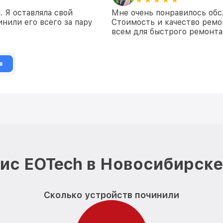
 Я оставляла свой
Мне очень понравилось обс
нили его всего за пару
Стоимость и качество ремо
всем для быстрого ремонта
в
ис EOTech в Новосибирске
Сколько устройств починили