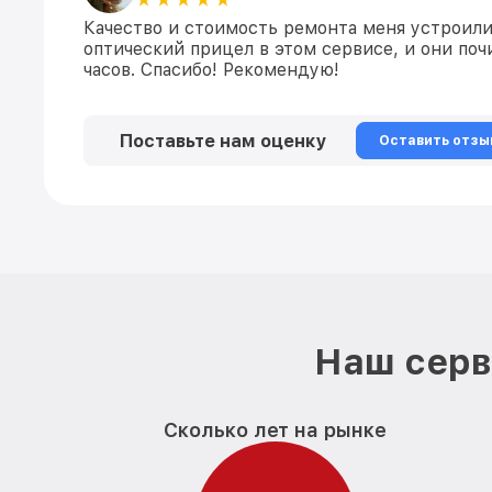
Качество и стоимость ремонта меня устроили.
оптический прицел в этом сервисе, и они почи
часов. Спасибо! Рекомендую!
Поставьте нам оценку
Оставить отзы
Наш серв
Сколько лет на рынке