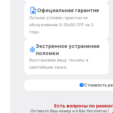
Официальная гарантия
Лучшие условия гарантии на
обслуживание 5-25x50 FFP на 3
года.
Экстренное устранение
поломки
Восстановим вашу технику в
кратчайшие сроки.
Стоимость р
Есть вопросы по ремон
Оставьте Ваш номер и я Вас бесплатно