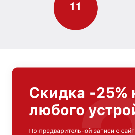
1
1
Скидка -25% 
любого устро
По предварительной записи с сайт