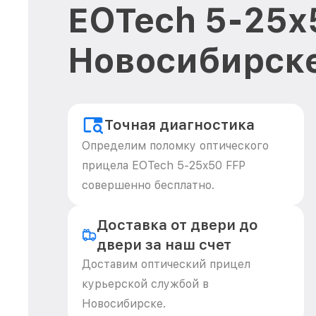
EOTech 5-25x
Новосибирск
Точная диагностика
Определим поломку оптического
прицела EOTech 5-25x50 FFP
совершенно бесплатно.
Доставка от двери до
двери за наш счет
Доставим оптический прицел
курьерской службой в
Новосибирске.