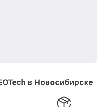
EOTech в Новосибирске