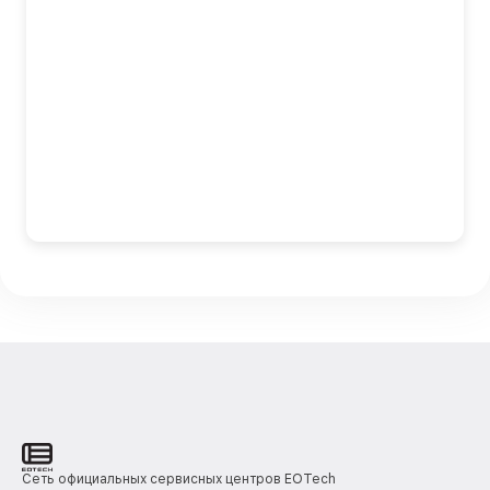
Сеть официальных сервисных центров EOTech