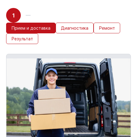
1
Прием и доставка
Диагностика
Ремонт
Результат