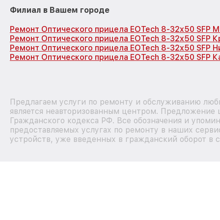
Филиал в Вашем городе
Ремонт Оптического прицела EOTech 8-32x50 SFP М
Ремонт Оптического прицела EOTech 8-32x50 SFP 
Ремонт Оптического прицела EOTech 8-32x50 SFP 
Ремонт Оптического прицела EOTech 8-32x50 SFP К
Предлагаем услуги по ремонту и обслуживанию любы
является неавторизованным центром. Предложение ц
Гражданского кодекса РФ. Все обозначения и упоми
предоставляемых услугах по ремонту в наших сервис
устройств, уже введенных в гражданский оборот в с