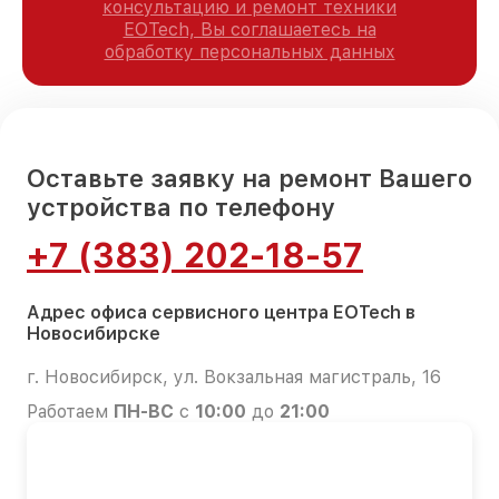
консультацию и ремонт техники
EOTech, Вы соглашаетесь на
обработку персональных данных
Оставьте заявку на ремонт Вашего
устройства по телефону
+7 (383) 202-18-57
Адрес офиса сервисного центра EOTech в
Новосибирске
г. Новосибирск, ул. Вокзальная магистраль, 16
Работаем
ПН-ВС
с
10:00
до
21:00