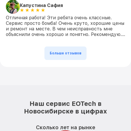
Капустина Сафия
Отличная работа! Эти ребята очень классные.
Сервис просто бомба! Очень круто, хорошие цены
и ремонт на месте. В чем неисправность мне
объяснили очень хорошо и понятно. Рекомендую….
Больше отзывов
Наш сервис EOTech в
Новосибирске в цифрах
Сколько лет на рынке