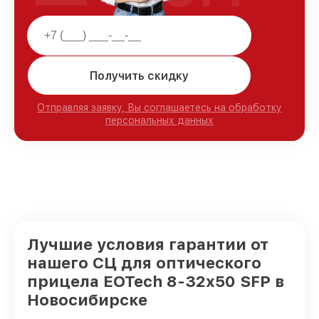
Получить скидку
Отправляя заявку, Вы соглашаетесь на обработку
персональных данных
Лучшие условия гарантии от
нашего СЦ для оптического
прицела EOTech 8-32x50 SFP в
Новосибирске