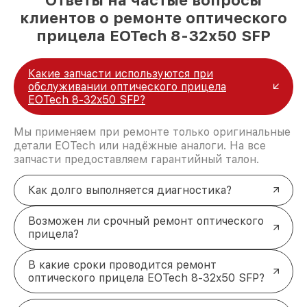
клиентов о ремонте оптического
прицела EOTech 8-32x50 SFP
Какие запчасти используются при
обслуживании оптического прицела
EOTech 8-32x50 SFP?
Мы применяем при ремонте только оригинальные
детали EOTech или надёжные аналоги. На все
запчасти предоставляем гарантийный талон.
Как долго выполняется диагностика?
Возможен ли срочный ремонт оптического
прицела?
В какие сроки проводится ремонт
оптического прицела EOTech 8-32x50 SFP?