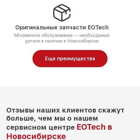
Оригинальные запчасти EOTech
Мгновенное обслуживание — необходимые
детали в наличии в Новосибирске
Еще преимущества
Отзывы наших клиентов скажут
больше, чем мы о нашем
EOTech в
сервисном центре
Новосибирске