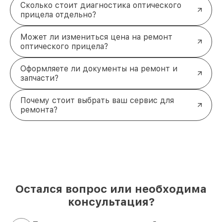
Сколько стоит диагностика оптического
прицела отдельно?
Может ли измениться цена на ремонт
оптического прицела?
Оформляете ли документы на ремонт и
запчасти?
Почему стоит выбрать ваш сервис для
ремонта?
Остался вопрос или необходима
консультация?