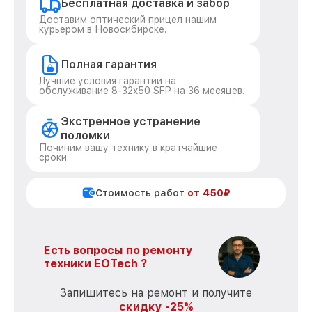
Бесплатная доставка и забор
Доставим оптический прицел нашим
курьером в Новосибирске.
Полная гарантия
Лучшие условия гарантии на
обслуживание 8-32x50 SFP на 36 месяцев.
Экстренное устранение
поломки
Починим вашу технику в кратчайшие
сроки.
Стоимость работ
от 450₽
Есть вопросы по ремонту
техники EOTech ?
Запишитесь на ремонт и получите
скидку -25%