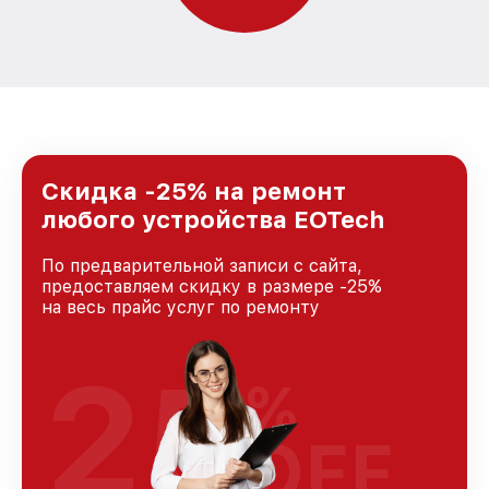
Скидка -25% на ремонт
любого устройства EOTech
По предварительной записи с сайта,
предоставляем скидку в размере -25%
на весь прайс услуг по ремонту
25
%
OFF