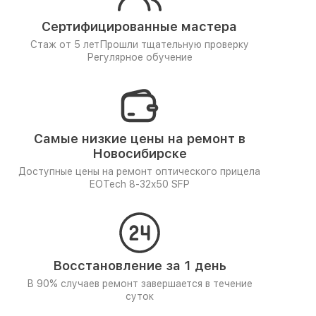
Сертифицированные мастера
Стаж от 5 лет
Прошли тщательную проверку
Регулярное обучение
Самые низкие цены на ремонт в
Новосибирске
Доступные цены на ремонт оптического прицела
EOTech 8-32x50 SFP
Восстановление за 1 день
В 90% случаев ремонт завершается в течение
суток