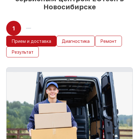
Новосибирске
1
Прием и доставка
Диагностика
Ремонт
Результат