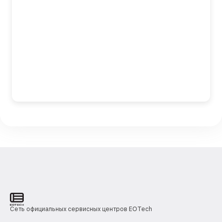
Сеть официальных сервисных центров EOTech