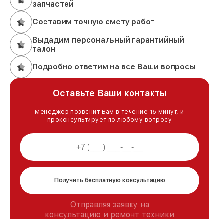
запчастей
Составим точную смету работ
Выдадим персональный гарантийный
талон
Подробно ответим на все Ваши вопросы
Оставьте Ваши контакты
Менеджер позвонит Вам в течение 15 минут, и
проконсультирует по любому вопросу
Получить бесплатную консультацию
Отправляя заявку на
консультацию и ремонт техники