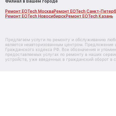
Филиал в Вашем городе
Ремонт EOTech Москва
Ремонт EOTech Санкт-Петерб
Ремонт EOTech Новосибирск
Ремонт EOTech Казань
Предлагаем услуги по ремонту и обслуживанию любы
является неавторизованным центром. Предложение ц
Гражданского кодекса РФ. Все обозначения и упоми
предоставляемых услугах по ремонту в наших сервис
устройств, уже введенных в гражданский оборот в с