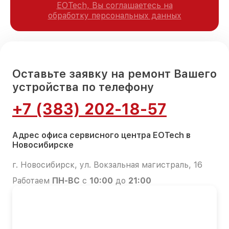
EOTech, Вы соглашаетесь на
обработку персональных данных
Оставьте заявку на ремонт Вашего
устройства по телефону
+7 (383) 202-18-57
Адрес офиса сервисного центра EOTech в
Новосибирске
г. Новосибирск, ул. Вокзальная магистраль, 16
Работаем
ПН-ВС
с
10:00
до
21:00