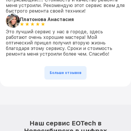
меня устроили. Рекомендую этот сервис всем для
быстрого ремонта своей техники!
Платонова Анастасия
Это лучший сервис у нас в городе, здесь
работают очень хорошие мастера! Мой
оптический прицел получил вторую жизнь
благодаря этому сервису. Сроки и стоимость
ремонта меня устроили более чем. Спасибо!
Больше отзывов
Наш сервис EOTech в
Новосибирске в цифрах