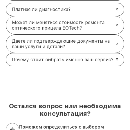
Платная ли диагностика?
Может ли меняться стоимость ремонта
оптического прицела EOTech?
Даете ли подтверждающие документы на
ваши услуги и детали?
Почему стоит выбрать именно ваш сервис?
Остался вопрос или необходима
консультация?
Поможем определиться с выбором