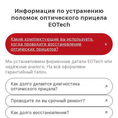
Информация по устранению
поломок оптического прицела
EOTech
Какие комплектующие вы используете,
когда проводите восстановление
оптических прицелов?
Мы устанавливаем фирменные детали EOTech или
надёжные аналоги. На всё оформляем
гарантийный талон.
Как долго делается диагностика
оптического прицела?
Проводите ли вы срочный ремонт?
Как долго восстановление?