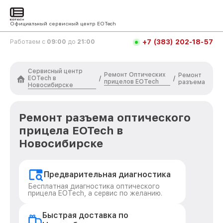
Официальный сервисный центр EOTech
+7 (383) 202-18-57
Работаем с
09:00
до
21:00
Сервисный центр
Ремонт Оптических
Ремонт
EOTech в
/
/
прицелов EOTech
разъема
Новосибирске
Ремонт разъема оптического
прицела EOTech в
Новосибирске
Предварительная диагностика
Бесплатная диагностика оптического
прицела EOTech, а сервис по желанию.
Быстрая доставка по