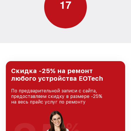
1
7
Скидка -25% на ремонт
любого устройства EOTech
По предварительной записи с сайта,
предоставляем скидку в размере -25%
на весь прайс услуг по ремонту
%