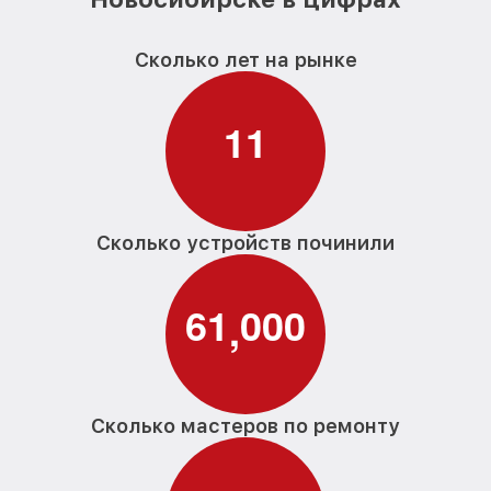
Сколько лет на рынке
1
1
Сколько устройств починили
6
1
0
0
0
,
Сколько мастеров по ремонту