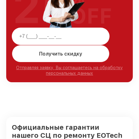
25
OFF
Получить скидку
Отправляя заявку, Вы соглашаетесь на обработку
персональных данных
Официальные гарантии
нашего СЦ по ремонту EOTech