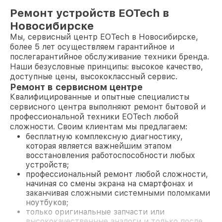
Ремонт устройств EOTech в
Новосибирске
Мы, сервисный центр EOTech в Новосибирске,
более 5 лет осуществляем гарантийное и
послегарантийное обслуживание техники бренда.
Наши безусловные принципы: высокое качество,
доступные цены, высококлассный сервис.
Ремонт в сервисном центре
Квалифицированные и опытные специалисты
сервисного центра выполняют ремонт бытовой и
профессиональной техники EOTech любой
сложности. Своим клиентам мы предлагаем:
бесплатную комплексную диагностику,
которая является важнейшим этапом
восстановления работоспособности любых
устройств;
профессиональный ремонт любой сложности,
начиная со смены экрана на смартфонах и
заканчивая сложными системными поломками
ноутбуков;
только оригинальные запчасти или
высококачественные аналоги и только после