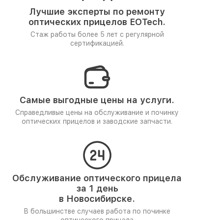
Лучшие эксперты по ремонту
оптических прицелов EOTech.
Стаж работы более 5 лет
с регулярной
сертификацией.
Самые выгодные цены на услуги.
Справедливые цены на обслуживание и починку
оптических прицелов и заводские запчасти.
Обслуживание оптического прицела
за 1 день
в Новосибирске.
В большинстве случаев работа по починке