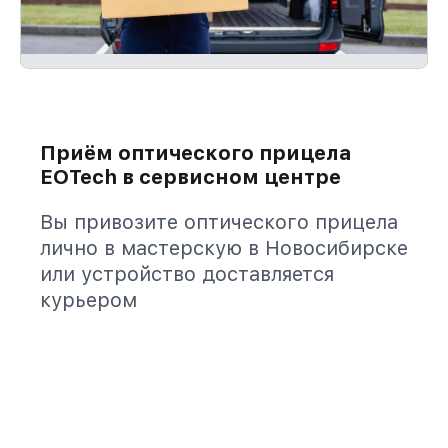
Приём оптического прицела
EOTech в сервисном центре
Вы привозите оптического прицела
лично в мастерскую в Новосибирске
или устройство доставляется
курьером