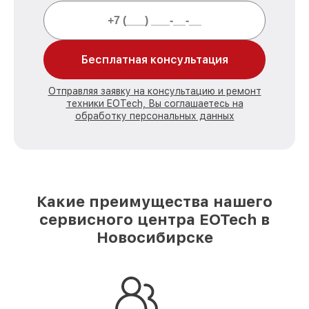
Бесплатная консультация
Отправляя заявку на консультацию и ремонт
техники EOTech, Вы соглашаетесь на
обработку персональных данных
Какие преимущества нашего
сервисного центра EOTech в
Новосибирске