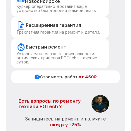
Новосибирске
Курьер оперативно доставит ваше
устройство без дополнительной платы.
Расширенная гарантия
Трехлетняя гарантия на ремонт и детали.
Быстрый ремонт
Устраняем не сложные неисправности
оптических прицелов EOTech в течение
суток.
Стоимость работ
от 450₽
Есть вопросы по ремонту
техники EOTech ?
Запишитесь на ремонт и получите
скидку -25%