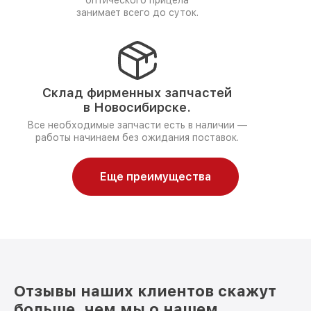
оптического прицела
занимает всего до суток.
Склад фирменных запчастей
в Новосибирске.
Все необходимые запчасти есть в наличии —
работы начинаем без ожидания поставок.
Еще преимущества
Отзывы наших клиентов скажут
больше, чем мы о нашем